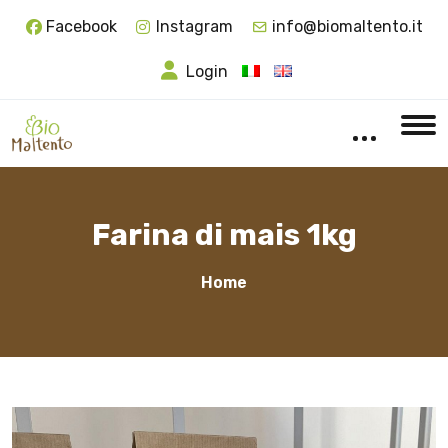
Facebook
Instagram
info@biomaltento.it
Login
Farina di mais 1kg
Home