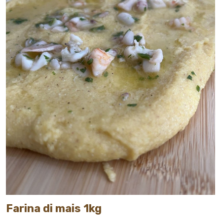
Farina di mais 1kg