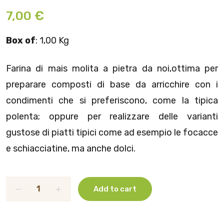
7,00 €
Box of
: 1,00 Kg
Farina di mais molita a pietra da noi,ottima per
preparare composti di base da arricchire con i
condimenti che si preferiscono, come la tipica
polenta; oppure per realizzare delle varianti
gustose di piatti tipici come ad esempio le focacce
e schiacciatine, ma anche dolci.
Add to cart