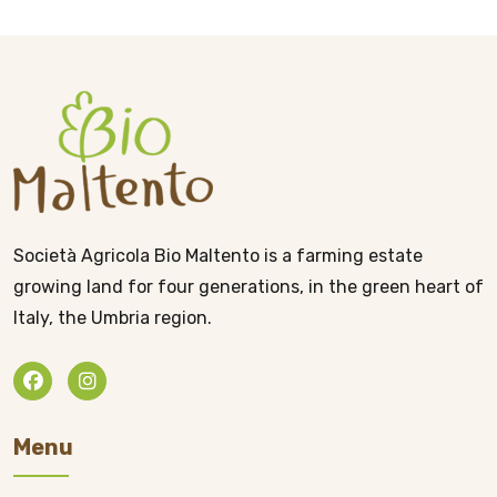
Società Agricola Bio Maltento is a farming estate
growing land for four generations, in the green heart of
Italy, the Umbria region.
Menu