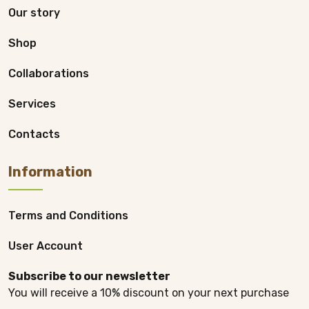
Our story
Shop
Collaborations
Services
Contacts
Information
Terms and Conditions
User Account
Subscribe to our newsletter
You will receive a 10% discount on your next purchase