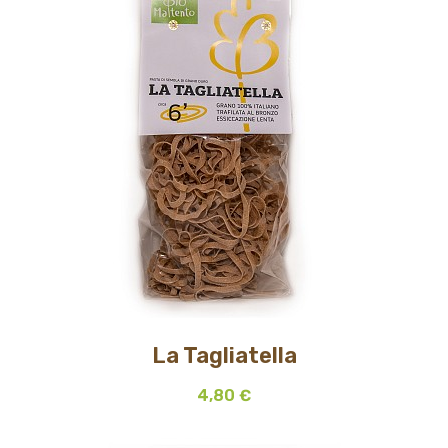
La Tagliatella
4,80 €