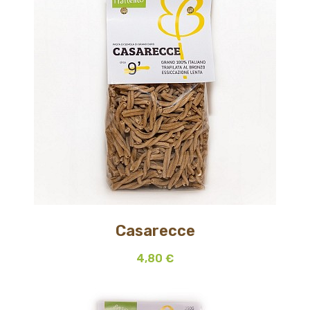
Casarecce
4,80 €